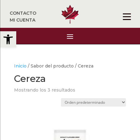
CONTACTO
MI CUENTA
Abrir barra de herramientas
Inicio
/ Sabor del producto / Cereza
Cereza
Mostrando los 3 resultados