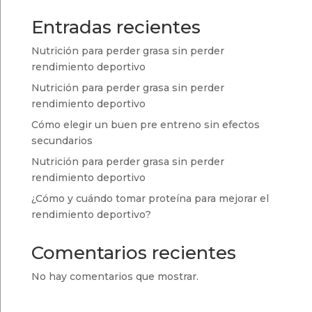
Entradas recientes
Nutrición para perder grasa sin perder
rendimiento deportivo
Nutrición para perder grasa sin perder
rendimiento deportivo
Cómo elegir un buen pre entreno sin efectos
secundarios
Nutrición para perder grasa sin perder
rendimiento deportivo
¿Cómo y cuándo tomar proteína para mejorar el
rendimiento deportivo?
Comentarios recientes
No hay comentarios que mostrar.