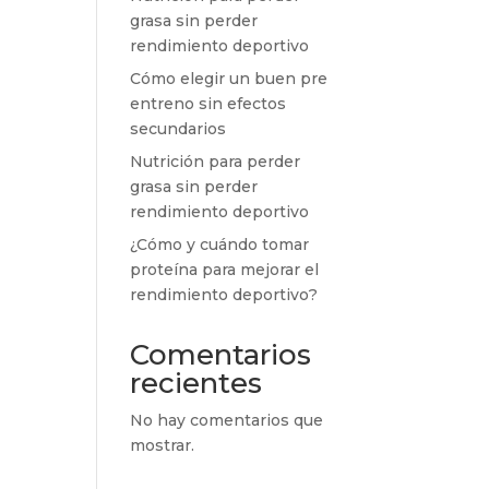
grasa sin perder
rendimiento deportivo
Cómo elegir un buen pre
entreno sin efectos
secundarios
Nutrición para perder
grasa sin perder
rendimiento deportivo
¿Cómo y cuándo tomar
proteína para mejorar el
rendimiento deportivo?
Comentarios
recientes
No hay comentarios que
mostrar.