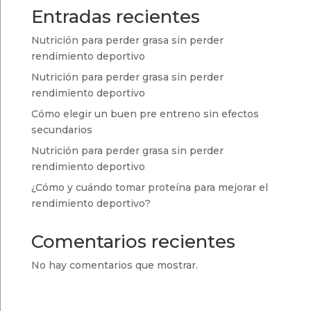
Entradas recientes
Nutrición para perder grasa sin perder
rendimiento deportivo
Nutrición para perder grasa sin perder
rendimiento deportivo
Cómo elegir un buen pre entreno sin efectos
secundarios
Nutrición para perder grasa sin perder
rendimiento deportivo
¿Cómo y cuándo tomar proteína para mejorar el
rendimiento deportivo?
Comentarios recientes
No hay comentarios que mostrar.