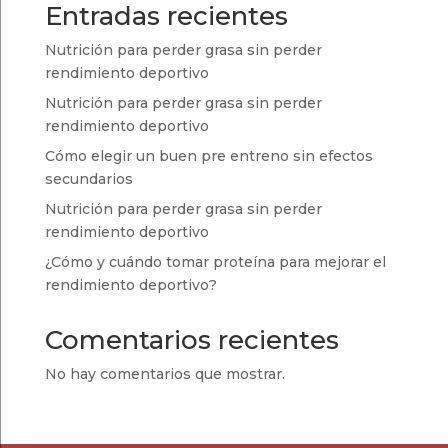
Entradas recientes
Nutrición para perder grasa sin perder
rendimiento deportivo
Nutrición para perder grasa sin perder
rendimiento deportivo
Cómo elegir un buen pre entreno sin efectos
secundarios
Nutrición para perder grasa sin perder
rendimiento deportivo
¿Cómo y cuándo tomar proteína para mejorar el
rendimiento deportivo?
Comentarios recientes
No hay comentarios que mostrar.