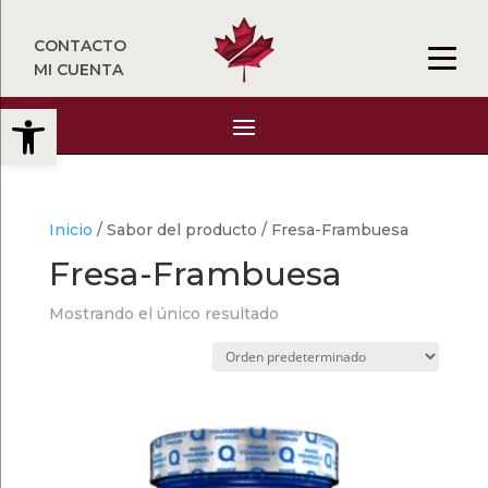
CONTACTO
MI CUENTA
Abrir barra de herramientas
Inicio
/ Sabor del producto / Fresa-Frambuesa
Fresa-Frambuesa
Mostrando el único resultado