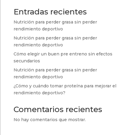
Entradas recientes
Nutrición para perder grasa sin perder
rendimiento deportivo
Nutrición para perder grasa sin perder
rendimiento deportivo
Cómo elegir un buen pre entreno sin efectos
secundarios
Nutrición para perder grasa sin perder
rendimiento deportivo
¿Cómo y cuándo tomar proteína para mejorar el
rendimiento deportivo?
Comentarios recientes
No hay comentarios que mostrar.