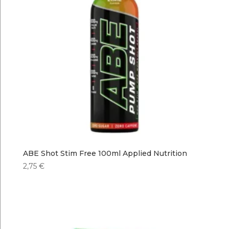
ABE Shot Stim Free 100ml Applied Nutrition
2,75
€