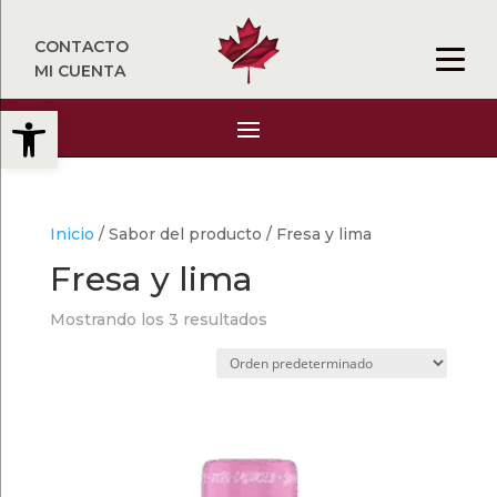
CONTACTO
MI CUENTA
Abrir barra de herramientas
Inicio
/ Sabor del producto / Fresa y lima
Fresa y lima
Mostrando los 3 resultados