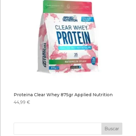
Proteina Clear Whey 875gr Applied Nutrition
44,99
€
Buscar