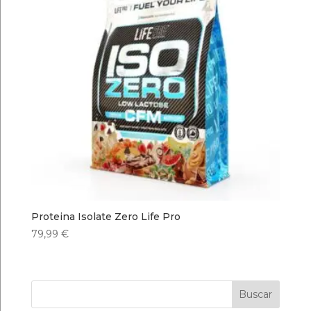
Proteina Isolate Zero Life Pro
79,99
€
Buscar