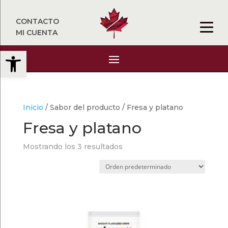
CONTACTO
MI CUENTA
Abrir barra de herramientas
Inicio
/ Sabor del producto / Fresa y platano
Fresa y platano
Mostrando los 3 resultados