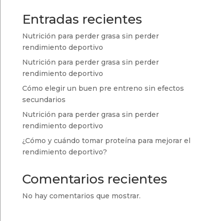
Entradas recientes
Nutrición para perder grasa sin perder
rendimiento deportivo
Nutrición para perder grasa sin perder
rendimiento deportivo
Cómo elegir un buen pre entreno sin efectos
secundarios
Nutrición para perder grasa sin perder
rendimiento deportivo
¿Cómo y cuándo tomar proteína para mejorar el
rendimiento deportivo?
Comentarios recientes
No hay comentarios que mostrar.