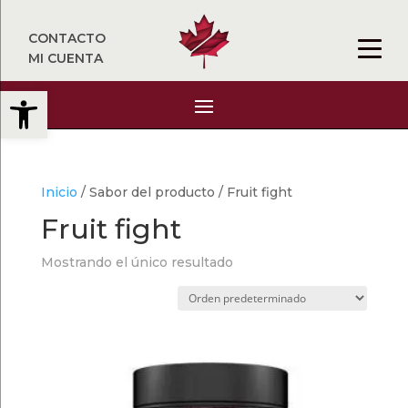
CONTACTO
MI CUENTA
Abrir barra de herramientas
Inicio
/ Sabor del producto / Fruit fight
Fruit fight
Mostrando el único resultado