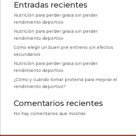
Entradas recientes
Nutrición para perder grasa sin perder
rendimiento deportivo
Nutrición para perder grasa sin perder
rendimiento deportivo
Cómo elegir un buen pre entreno sin efectos
secundarios
Nutrición para perder grasa sin perder
rendimiento deportivo
¿Cómo y cuándo tomar proteína para mejorar el
rendimiento deportivo?
Comentarios recientes
No hay comentarios que mostrar.