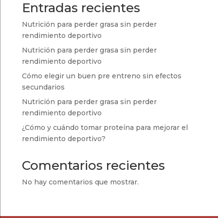
Entradas recientes
Nutrición para perder grasa sin perder
rendimiento deportivo
Nutrición para perder grasa sin perder
rendimiento deportivo
Cómo elegir un buen pre entreno sin efectos
secundarios
Nutrición para perder grasa sin perder
rendimiento deportivo
¿Cómo y cuándo tomar proteína para mejorar el
rendimiento deportivo?
Comentarios recientes
No hay comentarios que mostrar.