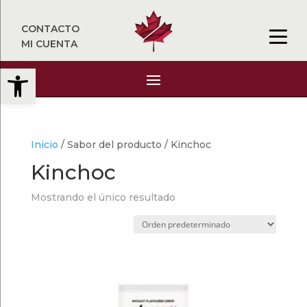
CONTACTO
MI CUENTA
Abrir barra de herramientas
Inicio
/ Sabor del producto / Kinchoc
Kinchoc
Mostrando el único resultado