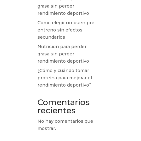
grasa sin perder
rendimiento deportivo
Cómo elegir un buen pre
entreno sin efectos
secundarios
Nutrición para perder
grasa sin perder
rendimiento deportivo
¿Cómo y cuándo tomar
proteína para mejorar el
rendimiento deportivo?
Comentarios
recientes
No hay comentarios que
mostrar.