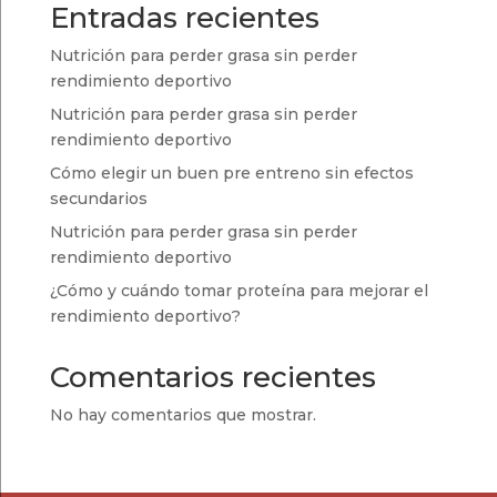
Entradas recientes
Nutrición para perder grasa sin perder
rendimiento deportivo
Nutrición para perder grasa sin perder
rendimiento deportivo
Cómo elegir un buen pre entreno sin efectos
secundarios
Nutrición para perder grasa sin perder
rendimiento deportivo
¿Cómo y cuándo tomar proteína para mejorar el
rendimiento deportivo?
Comentarios recientes
No hay comentarios que mostrar.