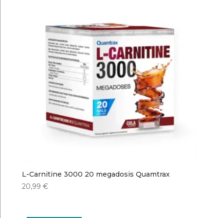
L-Carnitine 3000 20 megadosis Quamtrax
20,99
€