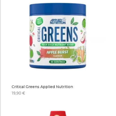
Critical Greens Applied Nutrition
19,90
€