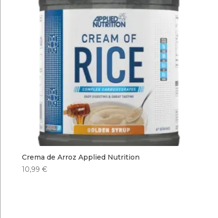
Crema de Arroz Applied Nutrition
10,99
€