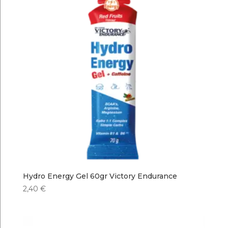
Hydro Energy Gel 60gr Victory Endurance
2,40
€