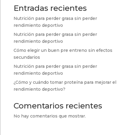
Entradas recientes
Nutrición para perder grasa sin perder
rendimiento deportivo
Nutrición para perder grasa sin perder
rendimiento deportivo
Cómo elegir un buen pre entreno sin efectos
secundarios
Nutrición para perder grasa sin perder
rendimiento deportivo
¿Cómo y cuándo tomar proteína para mejorar el
rendimiento deportivo?
Comentarios recientes
No hay comentarios que mostrar.