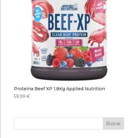
Proteina Beef XP 1,8Kg Applied Nutrition
59,99
€
Buscar