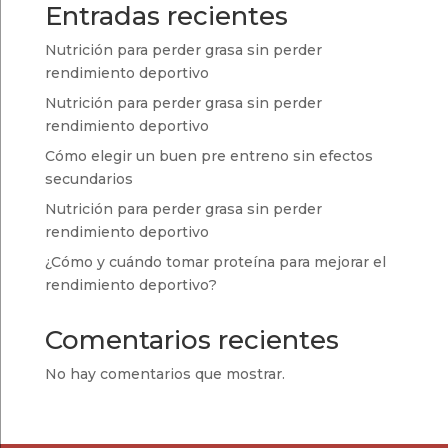
Entradas recientes
Nutrición para perder grasa sin perder
rendimiento deportivo
Nutrición para perder grasa sin perder
rendimiento deportivo
Cómo elegir un buen pre entreno sin efectos
secundarios
Nutrición para perder grasa sin perder
rendimiento deportivo
¿Cómo y cuándo tomar proteína para mejorar el
rendimiento deportivo?
Comentarios recientes
No hay comentarios que mostrar.