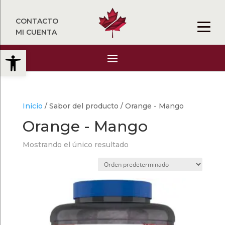
CONTACTO
MI CUENTA
Abrir barra de herramientas
Inicio
/ Sabor del producto / Orange - Mango
Orange - Mango
Mostrando el único resultado