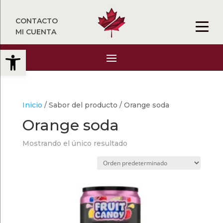
CONTACTO
MI CUENTA
Abrir barra de herramientas
Inicio
/ Sabor del producto / Orange soda
Orange soda
Mostrando el único resultado