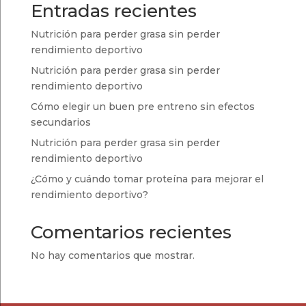
Entradas recientes
Nutrición para perder grasa sin perder
rendimiento deportivo
Nutrición para perder grasa sin perder
rendimiento deportivo
Cómo elegir un buen pre entreno sin efectos
secundarios
Nutrición para perder grasa sin perder
rendimiento deportivo
¿Cómo y cuándo tomar proteína para mejorar el
rendimiento deportivo?
Comentarios recientes
No hay comentarios que mostrar.