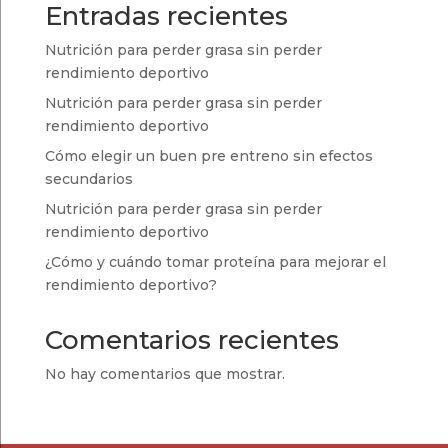
Entradas recientes
Nutrición para perder grasa sin perder
rendimiento deportivo
Nutrición para perder grasa sin perder
rendimiento deportivo
Cómo elegir un buen pre entreno sin efectos
secundarios
Nutrición para perder grasa sin perder
rendimiento deportivo
¿Cómo y cuándo tomar proteína para mejorar el
rendimiento deportivo?
Comentarios recientes
No hay comentarios que mostrar.