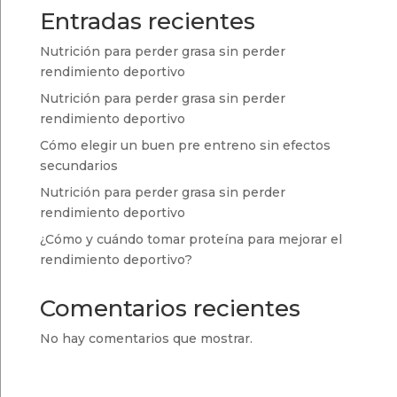
Entradas recientes
Nutrición para perder grasa sin perder
rendimiento deportivo
Nutrición para perder grasa sin perder
rendimiento deportivo
Cómo elegir un buen pre entreno sin efectos
secundarios
Nutrición para perder grasa sin perder
rendimiento deportivo
¿Cómo y cuándo tomar proteína para mejorar el
rendimiento deportivo?
Comentarios recientes
No hay comentarios que mostrar.