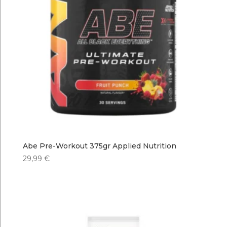
Abe Pre-Workout 375gr Applied Nutrition
29,99
€