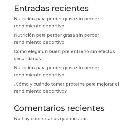
Entradas recientes
Nutrición para perder grasa sin perder
rendimiento deportivo
Nutrición para perder grasa sin perder
rendimiento deportivo
Cómo elegir un buen pre entreno sin efectos
secundarios
Nutrición para perder grasa sin perder
rendimiento deportivo
¿Cómo y cuándo tomar proteína para mejorar el
rendimiento deportivo?
Comentarios recientes
No hay comentarios que mostrar.