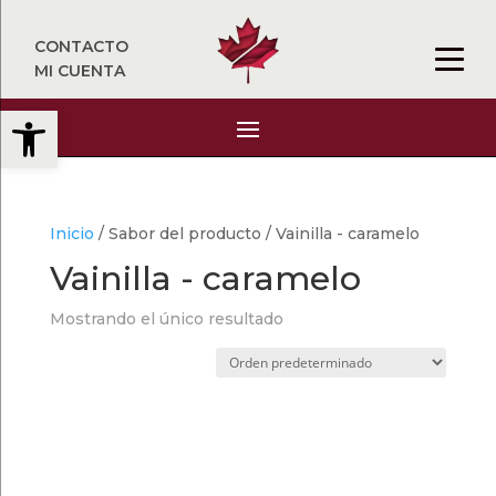
CONTACTO
MI CUENTA
Abrir barra de herramientas
Inicio
/ Sabor del producto / Vainilla - caramelo
Vainilla - caramelo
Mostrando el único resultado