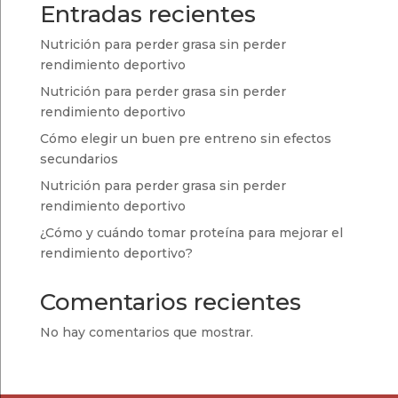
Entradas recientes
Nutrición para perder grasa sin perder
rendimiento deportivo
Nutrición para perder grasa sin perder
rendimiento deportivo
Cómo elegir un buen pre entreno sin efectos
secundarios
Nutrición para perder grasa sin perder
rendimiento deportivo
¿Cómo y cuándo tomar proteína para mejorar el
rendimiento deportivo?
Comentarios recientes
No hay comentarios que mostrar.