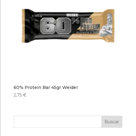
60% Protein Bar 45gr Weider
2,75
€
Buscar