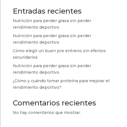
Entradas recientes
Nutrición para perder grasa sin perder
rendimiento deportivo
Nutrición para perder grasa sin perder
rendimiento deportivo
Cómo elegir un buen pre entreno sin efectos
secundarios
Nutrición para perder grasa sin perder
rendimiento deportivo
¿Cómo y cuándo tomar proteína para mejorar el
rendimiento deportivo?
Comentarios recientes
No hay comentarios que mostrar.