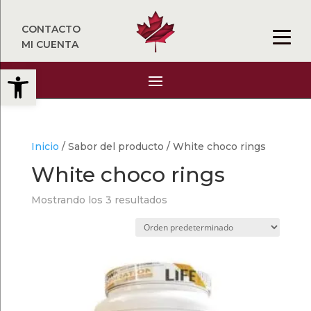
CONTACTO
MI CUENTA
Abrir barra de herramientas
Inicio
/ Sabor del producto / White choco rings
White choco rings
Mostrando los 3 resultados