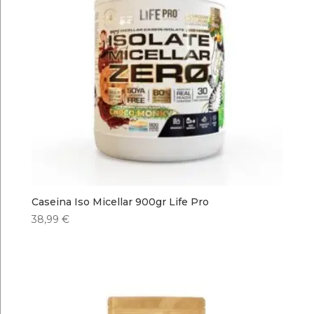
Caseina Iso Micellar 900gr Life Pro
38,99
€