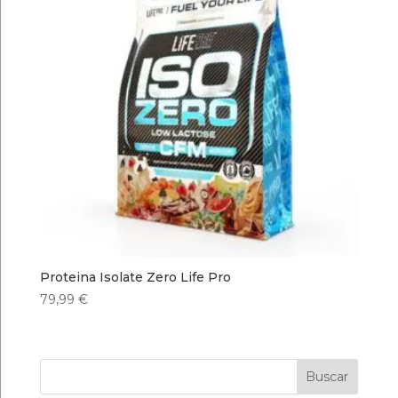
Proteina Isolate Zero Life Pro
79,99
€
Buscar